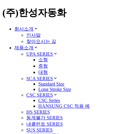
(주)한성자동화
회사소개
인사말
찾아오시는 길
제품소개
UPA SERIES
소형
중형
대형
SCA SERIES
Standard Size
Long Stroke Size
CSC SERIES
CSC Series
HANSUNG CSC 적용 예
HS SERIES
동계불가 SERIES
내쿨런트 SERIES
SUS SERIES