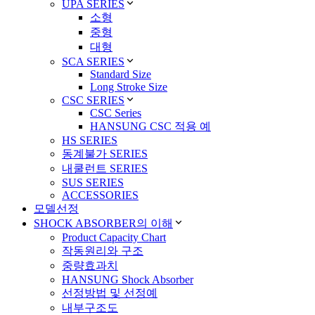
UPA SERIES
소형
중형
대형
SCA SERIES
Standard Size
Long Stroke Size
CSC SERIES
CSC Series
HANSUNG CSC 적용 예
HS SERIES
동계불가 SERIES
내쿨런트 SERIES
SUS SERIES
ACCESSORIES
모델선정
SHOCK ABSORBER의 이해
Product Capacity Chart
작동원리와 구조
중량효과치
HANSUNG Shock Absorber
선정방법 및 선정예
내부구조도